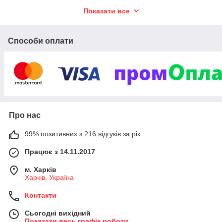
Показати все
Способи оплати
Про нас
99% позитивних з 216 відгуків за рік
Працює з 14.11.2017
м. Харків
Харків, Україна
Контакти
Сьогодні вихідний
Показати весь графік роботи