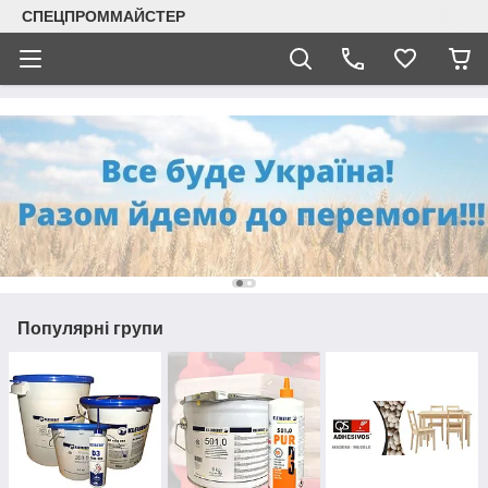
СПЕЦПРОММАЙСТЕР
Популярні групи