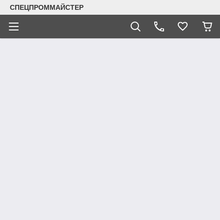
СПЕЦПРОММАЙСТЕР