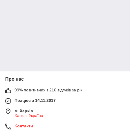
Про нас
99% позитивних з 216 відгуків за рік
Працює з 14.11.2017
м. Харків
Харків, Україна
Контакти