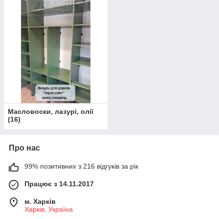
Масловоски, лазурі, олії
(
16
)
Про нас
99% позитивних з 216 відгуків за рік
Працює з 14.11.2017
м. Харків
Харків, Україна