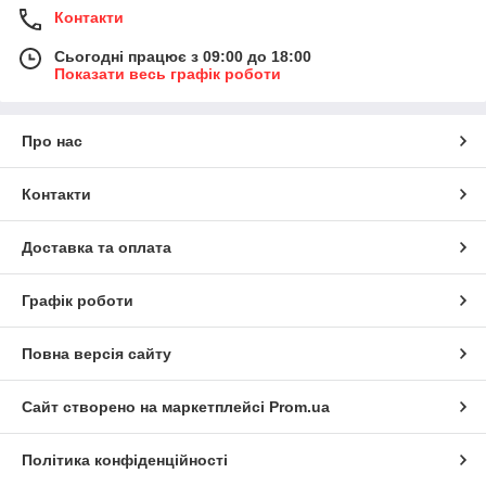
Контакти
Сьогодні працює з 09:00 до 18:00
Показати весь графік роботи
Про нас
Контакти
Доставка та оплата
Графік роботи
Повна версія сайту
Сайт створено на маркетплейсі
Prom.ua
Політика конфіденційності