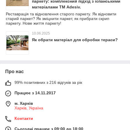
паркету: комплексний підхід з іспанськими
матеріалами ТМ Adesiv.
Реставрація та відновлення старого паркету. Як відновити
старий паркет? Як зміцнити паркет, як прибрати скрип
паркету. Нове життя паркету!
10.06.2025
Як обрати матеріал для обробки тераси?
Про нас
99% позитивних з 216 відгуків за рік
Працює з 14.11.2017
м. Харків
Харків, Україна
Контакти
Сьогодні працює з 09:00 до 18:00