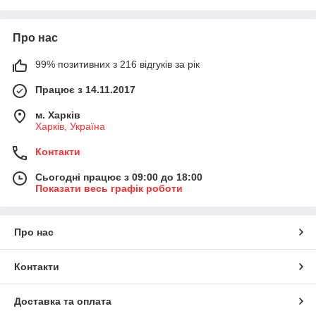
Про нас
99% позитивних з 216 відгуків за рік
Працює з 14.11.2017
м. Харків
Харків, Україна
Контакти
Сьогодні працює з 09:00 до 18:00
Показати весь графік роботи
Про нас
Контакти
Доставка та оплата