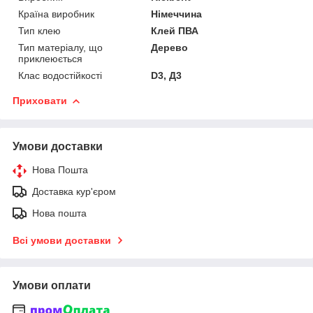
Країна виробник
Німеччина
Тип клею
Клей ПВА
Тип матеріалу, що
Дерево
приклеюється
Клас водостійкості
D3, Д3
Приховати
Умови доставки
Нова Пошта
Доставка кур'єром
Нова пошта
Всі умови доставки
Умови оплати