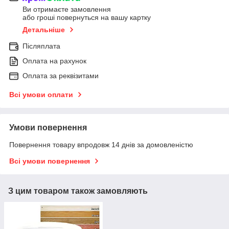
Ви отримаєте замовлення
або гроші повернуться на вашу картку
Детальніше
Післяплата
Оплата на рахунок
Оплата за реквізитами
Всі умови оплати
Умови повернення
Повернення товару впродовж 14 днів за домовленістю
Всі умови повернення
З цим товаром також замовляють