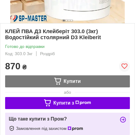
КЛЕЙ ПВА Д3 Клейберіт 303.0 (3кг)
Водостійкий столярний D3 Kleiberit
Готово до відправки
Код: 303.0 3кг
Роздріб
870
₴
Купити
або
Купити з
Що таке купити з Пром?
Замовлення під захистом