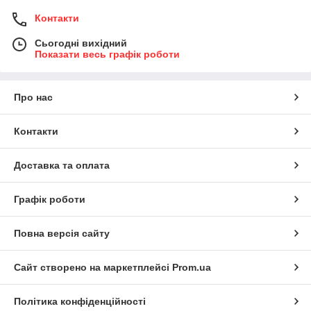
Контакти
Сьогодні вихідний
Показати весь графік роботи
Про нас
Контакти
Доставка та оплата
Графік роботи
Повна версія сайту
Сайт створено на маркетплейсі
Prom.ua
Політика конфіденційності