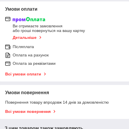
Умови оплати
Ви отримаєте замовлення
або гроші повернуться на вашу картку
Детальніше
Післяплата
Оплата на рахунок
Оплата за реквізитами
Всі умови оплати
Умови повернення
Повернення товару впродовж 14 днів за домовленістю
Всі умови повернення
З цим товаром також замовляють