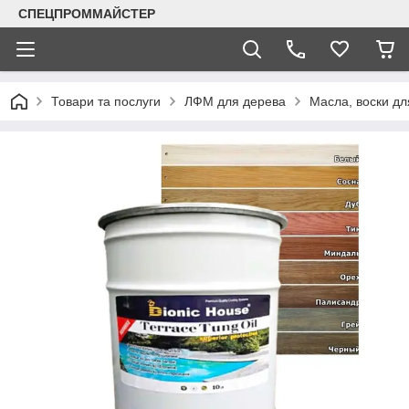
СПЕЦПРОММАЙСТЕР
Товари та послуги
ЛФМ для дерева
Масла, воски дл