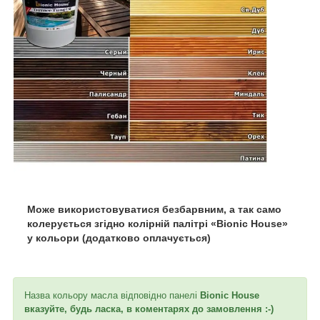
Може використовуватися безбарвним, а так само
колерується згідно колірній палітрі «Bionic House»
у кольори (додатково оплачується)
Назва кольору масла відповідно панелі
Bionic House
вказуйте, будь ласка, в коментарях до замовлення :-)