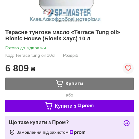
Терасне тунгове масло «Terrace Tung oil»
Bionic House (Біонік Хаус) 10 л
Готово до відправки
Код: Terrace tung oil 10кг
Роздріб
6 809
₴
Купити
або
Купити з
Що таке купити з Пром?
Замовлення під захистом