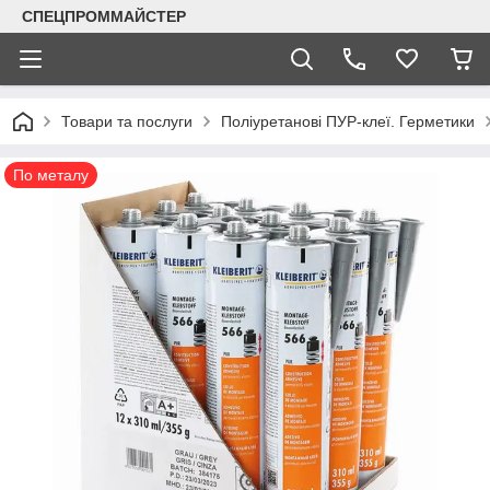
СПЕЦПРОММАЙСТЕР
Товари та послуги
Поліуретанові ПУР-клеї. Герметики
По металу