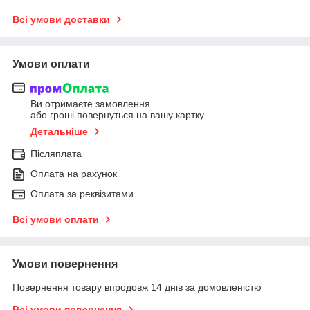
Всі умови доставки
Умови оплати
Ви отримаєте замовлення
або гроші повернуться на вашу картку
Детальніше
Післяплата
Оплата на рахунок
Оплата за реквізитами
Всі умови оплати
Умови повернення
Повернення товару впродовж 14 днів за домовленістю
Всі умови повернення