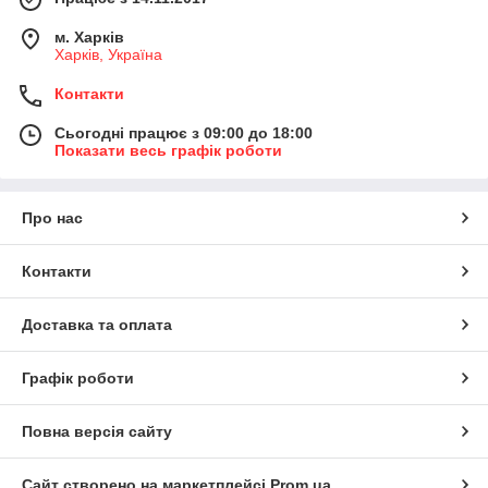
м. Харків
Харків, Україна
Контакти
Сьогодні працює з 09:00 до 18:00
Показати весь графік роботи
Про нас
Контакти
Доставка та оплата
Графік роботи
Повна версія сайту
Сайт створено на маркетплейсі
Prom.ua