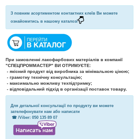
З повним асортиментом контактних клеїв Ви можете
ознайомитись в нашому каталозі
При замовленні лакофарбових матеріалів в компанії
"СПЕЦПРОММАСТЕР" ВИ ОТРИМУЄТЕ:
- якісний продукт від виробника за мінімальною ціною;
- грамотну технічну консультацію;
- максимально можливу техпідтримку;
- відповідальний підхід в організації поставок товару.
Для детальної консультації по продукту ви можете
зателефонувати нам або написати
☎︎ /Viber: 050 135 89 07