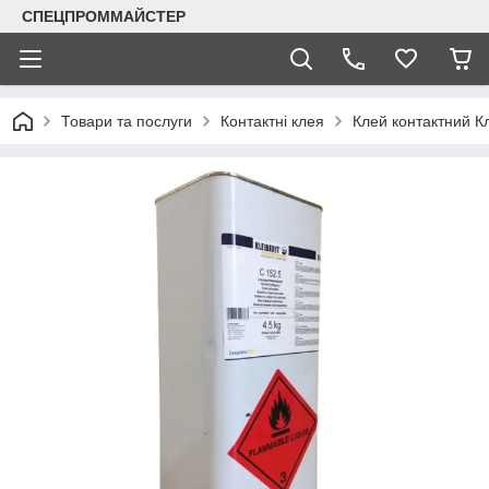
СПЕЦПРОММАЙСТЕР
Товари та послуги
Контактні клея
Клей контактний Кл