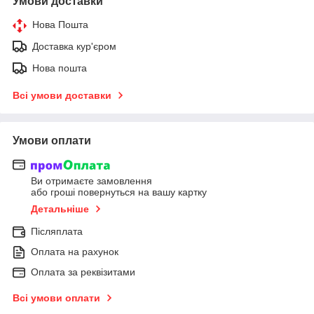
Умови доставки
Нова Пошта
Доставка кур'єром
Нова пошта
Всі умови доставки
Умови оплати
Ви отримаєте замовлення
або гроші повернуться на вашу картку
Детальніше
Післяплата
Оплата на рахунок
Оплата за реквізитами
Всі умови оплати