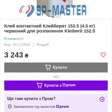
Клей контактний Клейберит 152.5 (4.5 кг)
червоний для розпилення Kleiberit 152.5
В наявності
Код: 151.0.0502
Роздріб
3 243
₴
Купити
або
Купити з
Що таке купити з Пром?
Замовлення під захистом