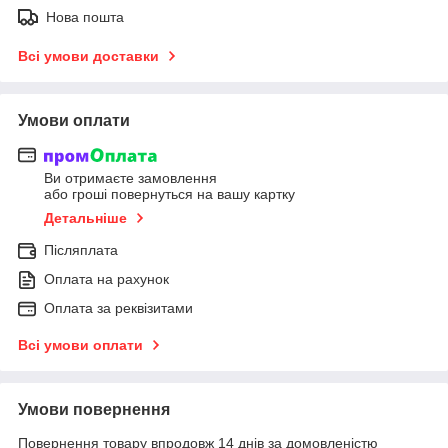
Нова пошта
Всі умови доставки
Умови оплати
Ви отримаєте замовлення
або гроші повернуться на вашу картку
Детальніше
Післяплата
Оплата на рахунок
Оплата за реквізитами
Всі умови оплати
Умови повернення
Повернення товару впродовж 14 днів за домовленістю