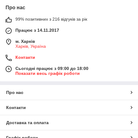
Про нас
99% позитивних з 216 відгуків за рік
Працює з 14.11.2017
м. Харків
Харків, Україна
Контакти
Сьогодні працює з 09:00 до 18:00
Показати весь графік роботи
Про нас
Контакти
Доставка та оплата
Графік роботи