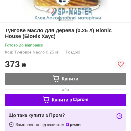
Тунгове масло для дерева (0.25 л) Bionic
House (Біонік Хаус)
Готово до відправки
Код: Тунговое масло 0.25 кг
Роздріб
373
₴
Купити
або
Купити з
Що таке купити з Пром?
Замовлення під захистом