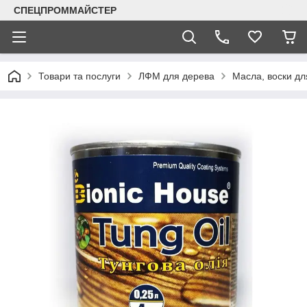
СПЕЦПРОММАЙСТЕР
Товари та послуги
ЛФМ для дерева
Масла, воски дл