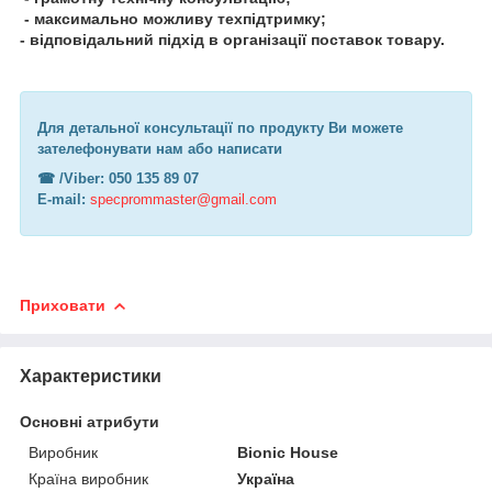
- максимально можливу техпідтримку;
- відповідальний підхід в організації поставок товару.
Для детальної консультації по продукту Ви можете
зателефонувати нам або написати
☎︎ /Viber: 050 135 89 07
E-mail:
specprommaster@gmail.com
Приховати
Характеристики
Основні атрибути
Виробник
Bionic House
Країна виробник
Україна