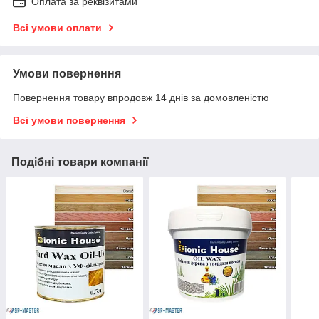
Оплата за реквізитами
Всі умови оплати
Умови повернення
Повернення товару впродовж 14 днів за домовленістю
Всі умови повернення
Подібні товари компанії