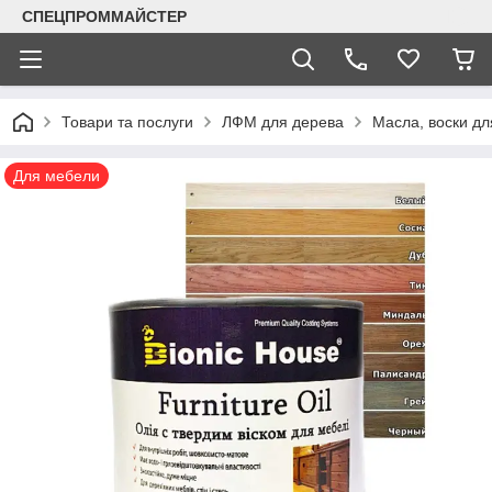
СПЕЦПРОММАЙСТЕР
Товари та послуги
ЛФМ для дерева
Масла, воски дл
Для мебели