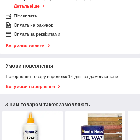
Детальніше
Післяплата
Оплата на рахунок
Оплата за реквізитами
Всі умови оплати
Умови повернення
Повернення товару впродовж 14 днів за домовленістю
Всі умови повернення
З цим товаром також замовляють