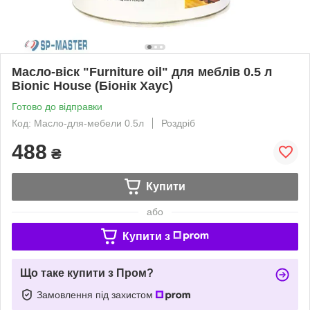
Масло-віск "Furniture oil" для меблів 0.5 л
Bionic House (Біонік Хаус)
Готово до відправки
Код: Масло-для-мебели 0.5л
Роздріб
488
₴
Купити
або
Купити з
Що таке купити з Пром?
Замовлення під захистом