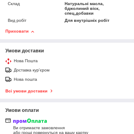
Склад
Натуральні масла,
бджолиний віск,
спец.добавки
Вид робіт
Для внутрішніх робіт
Приховати
Умови доставки
Нова Пошта
Доставка кур'єром
Нова пошта
Всі умови доставки
Умови оплати
Ви отримаєте замовлення
або гроші повернуться на вашу картку