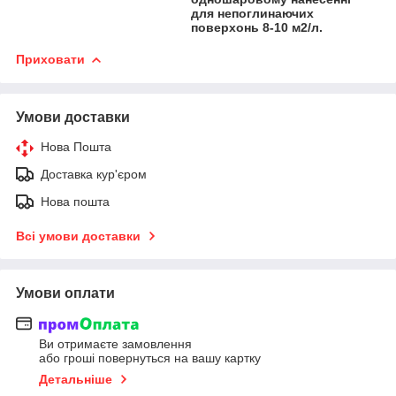
для непоглинаючих
поверхонь 8-10 м2/л.
Приховати
Умови доставки
Нова Пошта
Доставка кур'єром
Нова пошта
Всі умови доставки
Умови оплати
Ви отримаєте замовлення
або гроші повернуться на вашу картку
Детальніше