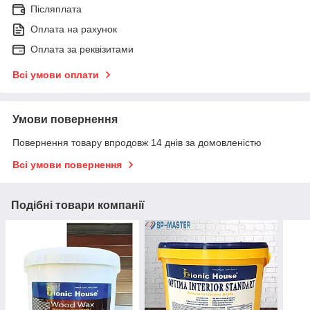
Післяплата
Оплата на рахунок
Оплата за реквізитами
Всі умови оплати
Умови повернення
Повернення товару впродовж 14 днів за домовленістю
Всі умови повернення
Подібні товари компанії