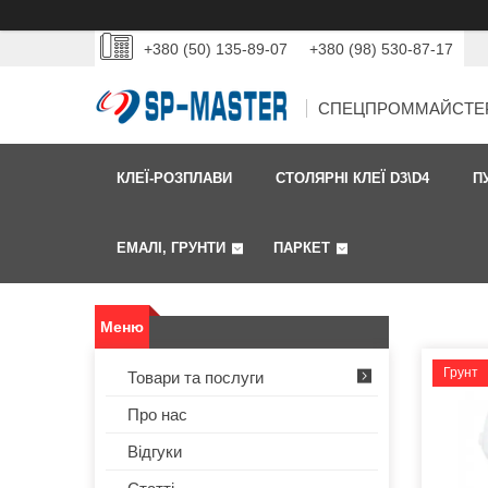
+380 (50) 135-89-07
+380 (98) 530-87-17
СПЕЦПРОММАЙСТЕ
КЛЕЇ-РОЗПЛАВИ
СТОЛЯРНІ КЛЕЇ D3\D4
П
ЕМАЛІ, ГРУНТИ
ПАРКЕТ
Грунт
Товари та послуги
Про нас
Відгуки