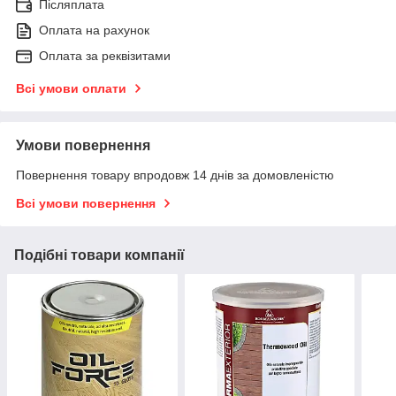
Післяплата
Оплата на рахунок
Оплата за реквізитами
Всі умови оплати
Умови повернення
Повернення товару впродовж 14 днів за домовленістю
Всі умови повернення
Подібні товари компанії