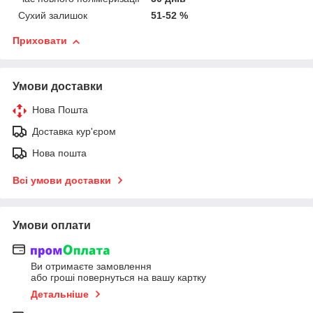
Сухий залишок
51-52 %
Приховати
Умови доставки
Нова Пошта
Доставка кур'єром
Нова пошта
Всі умови доставки
Умови оплати
Ви отримаєте замовлення
або гроші повернуться на вашу картку
Детальніше