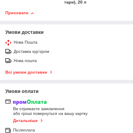
тари), 20 л
Приховати
Умови доставки
Нова Пошта
Доставка кур'єром
Нова пошта
Всі умови доставки
Умови оплати
Ви отримаєте замовлення
або гроші повернуться на вашу картку
Детальніше
Післяплата