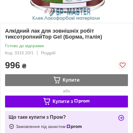
Алкідний лак для зовнішніх робіт
тиксотропнийTop Gel (Борма, Італія)
Готово до відправки
Код: 3315.20/1
Роздріб
996
₴
Купити
або
Купити з
Що таке купити з Пром?
Замовлення під захистом