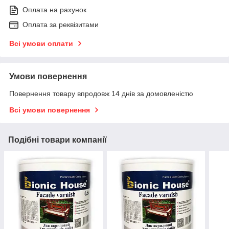
Оплата на рахунок
Оплата за реквізитами
Всі умови оплати
Умови повернення
Повернення товару впродовж 14 днів за домовленістю
Всі умови повернення
Подібні товари компанії