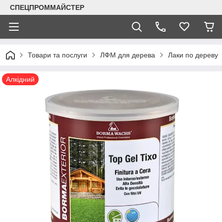
СПЕЦПРОММАЙСТЕР
Товари та послуги
ЛФМ для дерева
Лаки по дереву
Алкідний