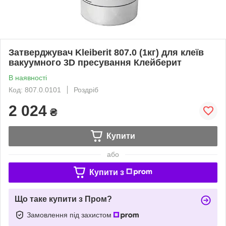
Затверджувач Kleiberit 807.0 (1кг) для клеїв
вакуумного 3D пресування Клейберит
В наявності
Код: 807.0.0101
Роздріб
2 024
₴
Купити
або
Купити з
Що таке купити з Пром?
Замовлення під захистом