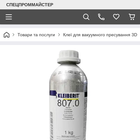
СПЕЦПРОММАЙСТЕР
Товари та послуги
Клеї для вакуумного пресування 3D