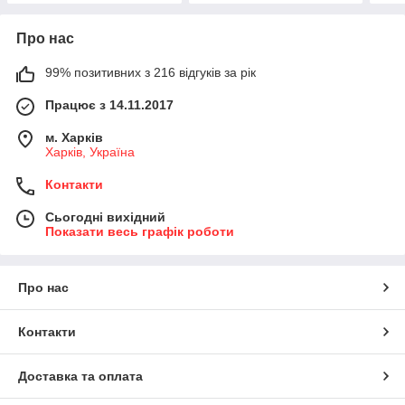
Про нас
99% позитивних з 216 відгуків за рік
Працює з 14.11.2017
м. Харків
Харків, Україна
Контакти
Сьогодні вихідний
Показати весь графік роботи
Про нас
Контакти
Доставка та оплата