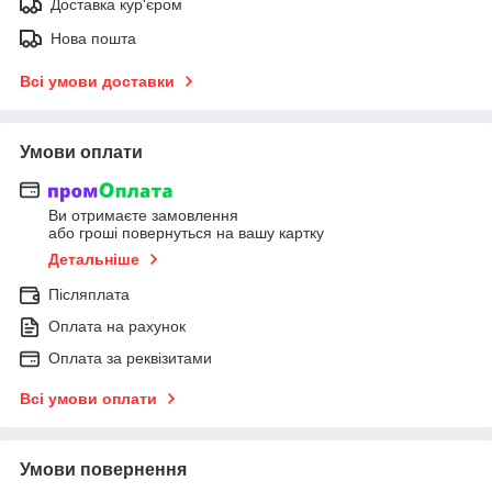
Доставка кур'єром
Нова пошта
Всі умови доставки
Умови оплати
Ви отримаєте замовлення
або гроші повернуться на вашу картку
Детальніше
Післяплата
Оплата на рахунок
Оплата за реквізитами
Всі умови оплати
Умови повернення