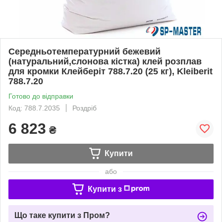
Середньотемпературний бежевий
(натуральний,слонова кістка) клей розплав
для кромки Клейберіт 788.7.20 (25 кг), Kleiberit
788.7.20
Готово до відправки
Код: 788.7.2035
Роздріб
6 823
₴
Купити
або
Купити з
Що таке купити з Пром?