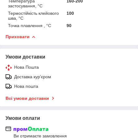
Температура
160-200
застосування, °C
Термостійкість клейового
100
шва, °С
Точка плавлення , °С
90
Приховати
Умови доставки
Нова Пошта
Доставка кур'єром
Нова пошта
Всі умови доставки
Умови оплати
Ви отримаєте замовлення