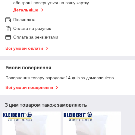
або гроші повернуться на вашу картку
Детальніше
Післяплата
Оплата на рахунок
Оплата за реквізитами
Всі умови оплати
Умови повернення
Повернення товару впродовж 14 днів за домовленістю
Всі умови повернення
З цим товаром також замовляють