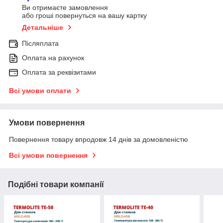
Ви отримаєте замовлення
або гроші повернуться на вашу картку
Детальніше
Післяплата
Оплата на рахунок
Оплата за реквізитами
Всі умови оплати
Умови повернення
Повернення товару впродовж 14 днів за домовленістю
Всі умови повернення
Подібні товари компанії