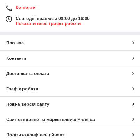
Контакти
Сьогодні працює з 09:00 до 16:00
Показати весь графік роботи
Про нас
Контакти
Доставка та оплата
Графік роботи
Повна версія сайту
Сайт створено на маркетплейсі
Prom.ua
Політика конфіденційності